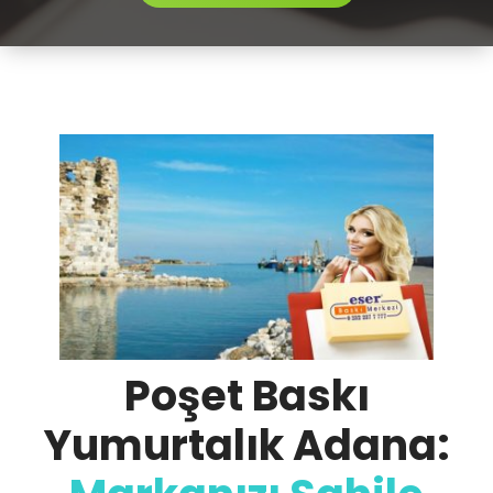
Poşet Baskı
Yumurtalık Adana: