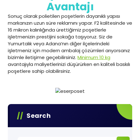
Avantajı
Sonuç olarak polietilen poşetlerin dayanıklı yapısı
markanızın uzun süre reklamını yapar. F2 kalitesinde ve
16 mikron kalınlığında ürettiğimiz poşetlerle
işletmenizin prestijini sokağa taşıyoruz. Siz de
Yumurtalık veya Adana’nın diğer ilçelerindeki
işletmeniz için modern ambalaj çözümleri arıyorsanız
bizimle iletişime geçebilirsiniz.
Minimum 10 kg
avantajıyla maliyetlerinizi düşürürken en kaliteli baskılı
poşetlere sahip olabilirsiniz.
Search
Arama: