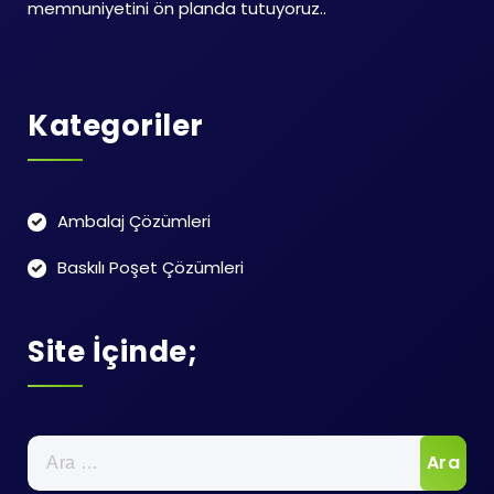
memnuniyetini ön planda tutuyoruz..
Kategoriler
Ambalaj Çözümleri
Baskılı Poşet Çözümleri
Site İçinde;
Arama: