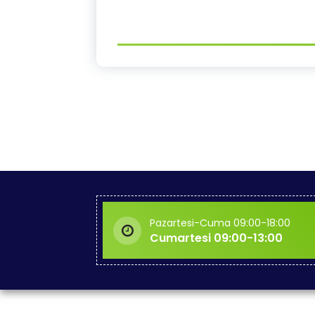
Pazartesi-Cuma 09:00-18:00
Cumartesi 09:00-13:00