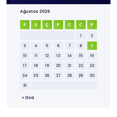
Ağustos 2026
P
S
Ç
P
C
C
P
1
2
3
4
5
6
7
8
9
10
11
12
13
14
15
16
17
18
19
20
21
22
23
24
25
26
27
28
29
30
31
« Oca