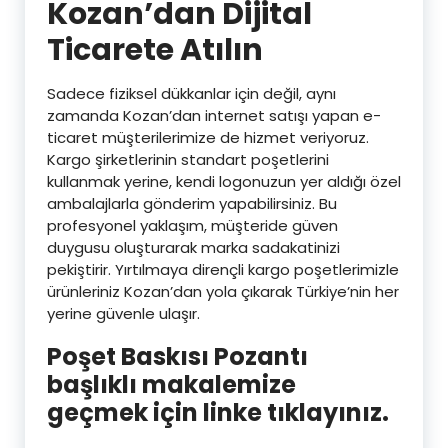
Kozan’dan Dijital
Ticarete Atılın
Sadece fiziksel dükkanlar için değil, aynı
zamanda Kozan’dan internet satışı yapan e-
ticaret müşterilerimize de hizmet veriyoruz.
Kargo şirketlerinin standart poşetlerini
kullanmak yerine, kendi logonuzun yer aldığı özel
ambalajlarla gönderim yapabilirsiniz. Bu
profesyonel yaklaşım, müşteride güven
duygusu oluşturarak marka sadakatinizi
pekiştirir. Yırtılmaya dirençli kargo poşetlerimizle
ürünleriniz Kozan’dan yola çıkarak Türkiye’nin her
yerine güvenle ulaşır.
Poşet Baskısı Pozantı
başlıklı makalemize
geçmek için linke tıklayınız.