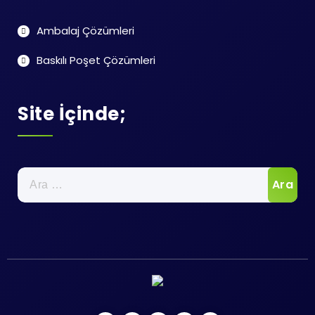
Ambalaj Çözümleri
Baskılı Poşet Çözümleri
Site İçinde;
Arama: