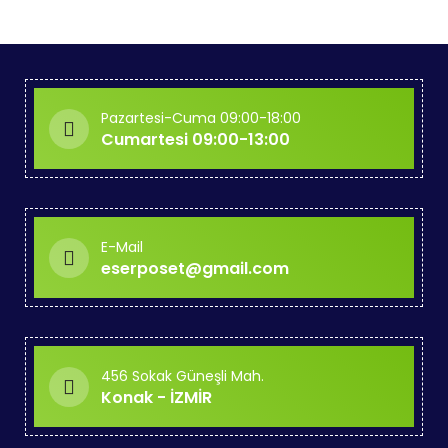
Pazartesi-Cuma 09:00-18:00
Cumartesi 09:00-13:00
E-Mail
eserposet@gmail.com
456 Sokak Güneşli Mah.
Konak - İZMİR