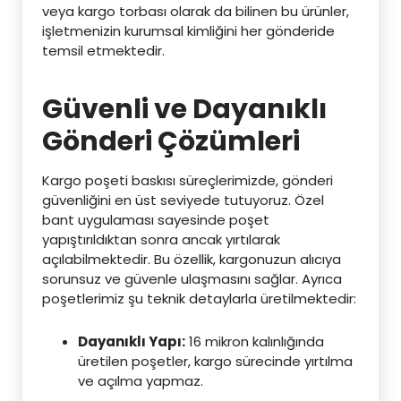
veya kargo torbası olarak da bilinen bu ürünler,
işletmenizin kurumsal kimliğini her gönderide
temsil etmektedir.
Güvenli ve Dayanıklı
Gönderi Çözümleri
Kargo poşeti baskısı süreçlerimizde, gönderi
güvenliğini en üst seviyede tutuyoruz. Özel
bant uygulaması sayesinde poşet
yapıştırıldıktan sonra ancak yırtılarak
açılabilmektedir. Bu özellik, kargonuzun alıcıya
sorunsuz ve güvenle ulaşmasını sağlar. Ayrıca
poşetlerimiz şu teknik detaylarla üretilmektedir:
Dayanıklı Yapı:
16 mikron kalınlığında
üretilen poşetler, kargo sürecinde yırtılma
ve açılma yapmaz.