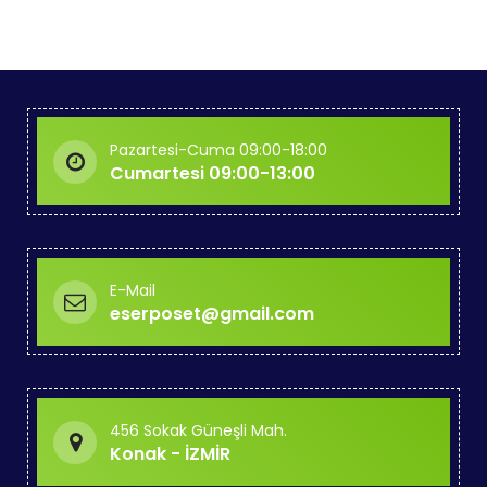
Pazartesi-Cuma 09:00-18:00
Cumartesi 09:00-13:00
E-Mail
eserposet@gmail.com
456 Sokak Güneşli Mah.
Konak - İZMİR