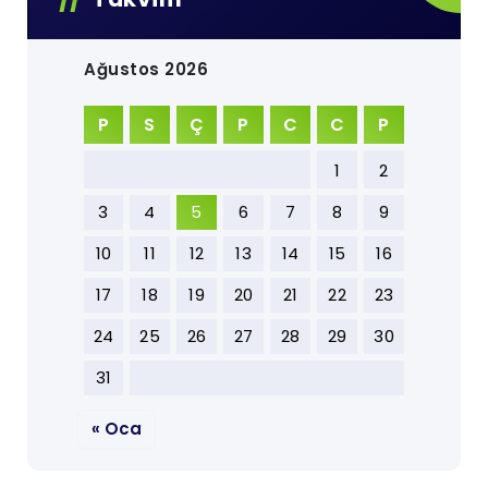
Ağustos 2026
P
S
Ç
P
C
C
P
1
2
3
4
5
6
7
8
9
10
11
12
13
14
15
16
17
18
19
20
21
22
23
24
25
26
27
28
29
30
31
« Oca