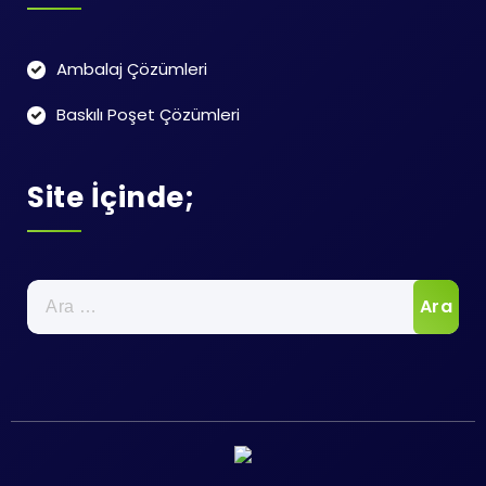
Ambalaj Çözümleri
Baskılı Poşet Çözümleri
Site İçinde;
Arama: