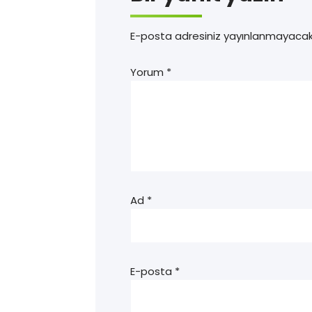
E-posta adresiniz yayınlanmayacak
Yorum
*
Ad
*
E-posta
*