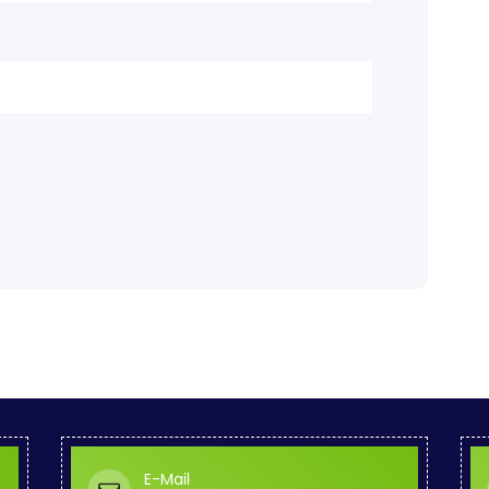
E-Mail