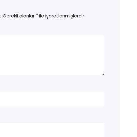
.
Gerekli alanlar
*
ile işaretlenmişlerdir