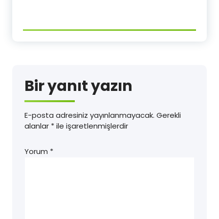
Bir yanıt yazın
E-posta adresiniz yayınlanmayacak.
Gerekli
alanlar
*
ile işaretlenmişlerdir
Yorum
*