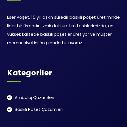
Eser Poşet, 15 yılı aşkın süredir baskılı poşet üretiminde
lider bir firmadır. İzmir’deki üretim tesislerimizde, en
yüksek kalitede baskılı poşetler üretiyor ve müşteri
memnuniyetini ön planda tutuyoruz..
Kategoriler
Ambalaj Çözümleri
Baskılı Poşet Çözümleri