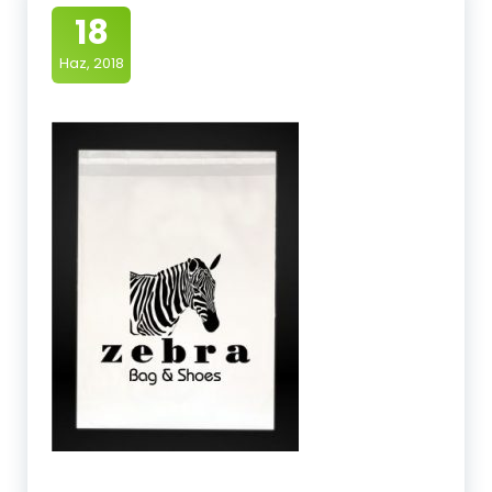
18
Haz, 2018