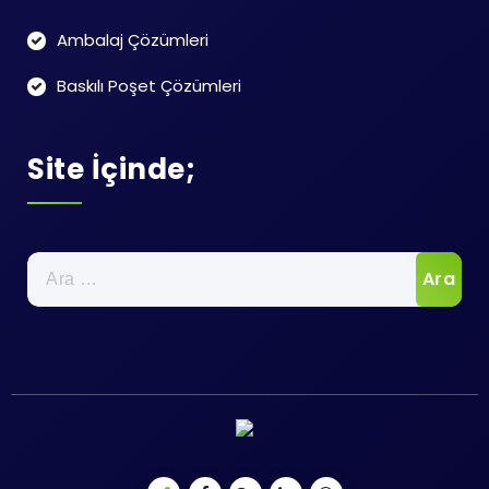
Ambalaj Çözümleri
Baskılı Poşet Çözümleri
Site İçinde;
Arama: