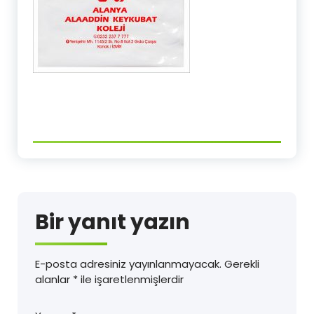
Bir yanıt yazın
E-posta adresiniz yayınlanmayacak.
Gerekli
alanlar
*
ile işaretlenmişlerdir