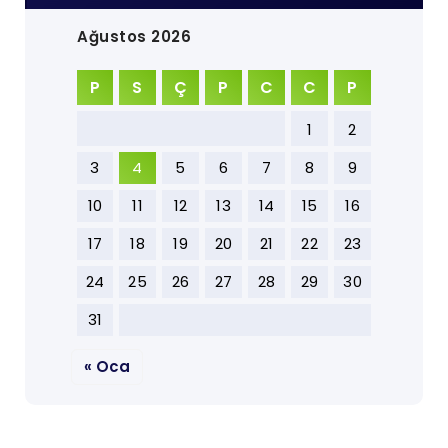
Ağustos 2026
P
S
Ç
P
C
C
P
1
2
3
4
5
6
7
8
9
10
11
12
13
14
15
16
17
18
19
20
21
22
23
24
25
26
27
28
29
30
31
« Oca