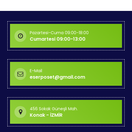
Pazartesi-Cuma 09:00-18:00
Cumartesi 09:00-13:00
E-Mail
eserposet@gmail.com
456 Sokak Güneşli Mah.
Konak - İZMİR