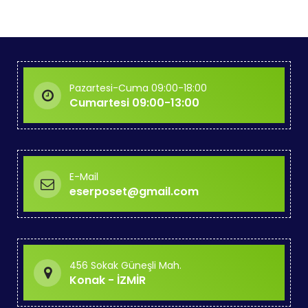
Pazartesi-Cuma 09:00-18:00
Cumartesi 09:00-13:00
E-Mail
eserposet@gmail.com
456 Sokak Güneşli Mah.
Konak - İZMİR