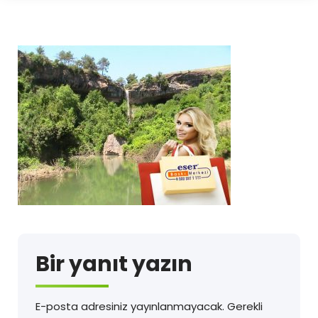
Bir yanıt yazın
E-posta adresiniz yayınlanmayacak.
Gerekli