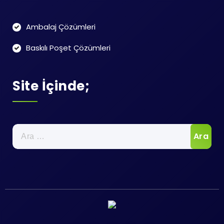
Ambalaj Çözümleri
Baskılı Poşet Çözümleri
Site İçinde;
Arama: