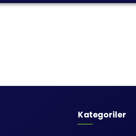
Kategoriler