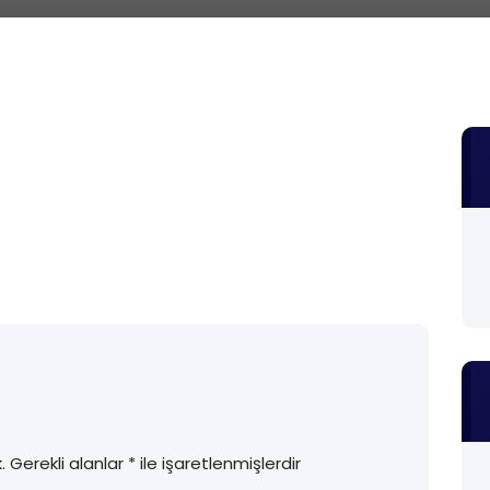
.
Gerekli alanlar
*
ile işaretlenmişlerdir