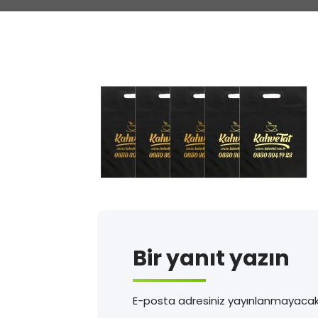
Bir yanıt yazın
E-posta adresiniz yayınlanmayacak