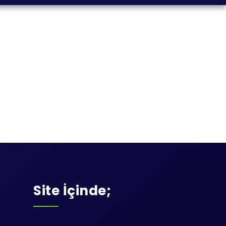
Site İçinde;