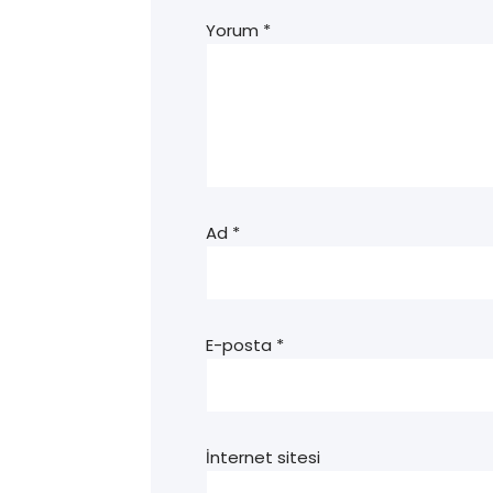
Yorum
*
Ad
*
E-posta
*
İnternet sitesi