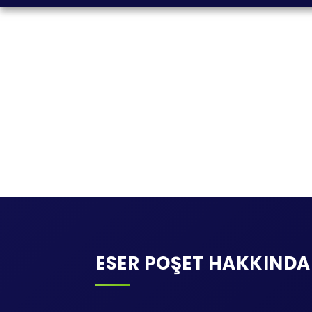
ESER POŞET HAKKINDA