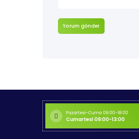
Pazartesi-Cuma 09:00-18:00
Cumartesi 09:00-13:00