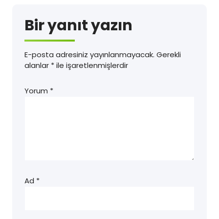
Bir yanıt yazın
E-posta adresiniz yayınlanmayacak.
Gerekli
alanlar
*
ile işaretlenmişlerdir
Yorum
*
Ad
*